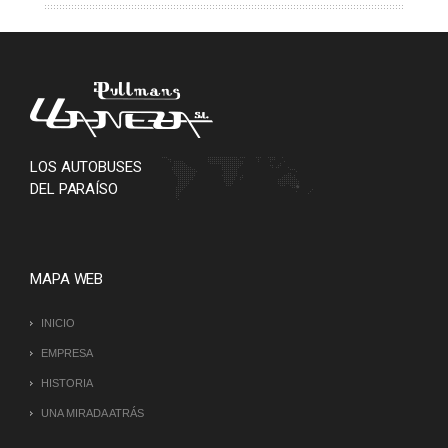
LOS AUTOBUSES
DEL PARAÍSO
MAPA WEB
INICIO
EMPRESA
HISTORIA
UNA MIRADA ATRÁS