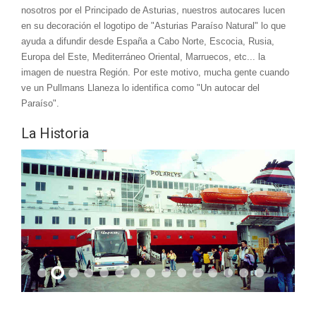
nosotros por el Principado de Asturias, nuestros autocares lucen
en su decoración el logotipo de "Asturias Paraíso Natural" lo que
ayuda a difundir desde España a Cabo Norte, Escocia, Rusia,
Europa del Este, Mediterráneo Oriental, Marruecos, etc... la
imagen de nuestra Región. Por este motivo, mucha gente cuando
ve un Pullmans Llaneza lo identifica como "Un autocar del
Paraíso".
La Historia