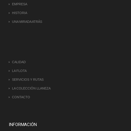
EMPRESA
HISTORIA
UNA MIRADA ATRÁS
CALIDAD
LA FLOTA
SERVICIOS Y RUTAS
LA COLECCIÓN LLANEZA
CONTACTO
INFORMACIÓN