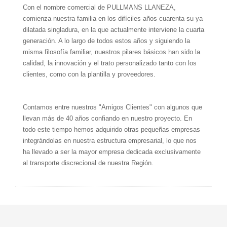
Con el nombre comercial de PULLMANS LLANEZA,
comienza nuestra familia en los difíciles años cuarenta su ya
dilatada singladura, en la que actualmente interviene la cuarta
generación. A lo largo de todos estos años y siguiendo la
misma filosofía familiar, nuestros pilares básicos han sido la
calidad, la innovación y el trato personalizado tanto con los
clientes, como con la plantilla y proveedores.
Contamos entre nuestros "Amigos Clientes" con algunos que
llevan más de 40 años confiando en nuestro proyecto. En
todo este tiempo hemos adquirido otras pequeñas empresas
integrándolas en nuestra estructura empresarial, lo que nos
ha llevado a ser la mayor empresa dedicada exclusivamente
al transporte discrecional de nuestra Región.