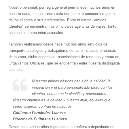
Nuestro personal, por regla general permanece muchos años en
nuestra casa, circunstancia ésta que permite conocer los gustos
de los clientes y sus preferencias. Entre nuestros "amigos
Clientes" se encuentran las principales agencias de viajes, tanto
nacionales como internacionales.
También realizamos desde hace muchos años servicios de
transporte a colegios y trabajadores de las principales empresas
de la zona, clubs deportivos, asociaciones de todo tipo y como no,
Organismos Oficiales, que se encuentran entre nuestra distinguida
clientela.
Nuestros pilares básicos han sido la calidad, la
innovación y el trato personalizado tanto con los
clientes, como con la plantilla y proveedores.
Nuestro objetivo es la calidad y nuestro aval, aquellos que
como viajeros, confían en nosotros.
Guillermo Fernández Llaneza
Director de Pullmans LLaneza
Desde hace varios años y gracias a la confianza depositada en