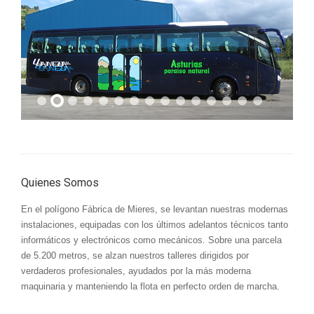
Quienes Somos
En el polígono Fábrica de Mieres, se levantan nuestras modernas
instalaciones, equipadas con los últimos adelantos técnicos tanto
informáticos y electrónicos como mecánicos. Sobre una parcela
de 5.200 metros, se alzan nuestros talleres dirigidos por
verdaderos profesionales, ayudados por la más moderna
maquinaria y manteniendo la flota en perfecto orden de marcha.